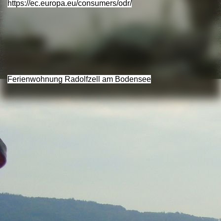
https://ec.europa.eu/consumers/odr/
Ferienwohnung Radolfzell am Bodensee