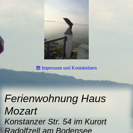
Impressum und Kontaktdaten
Ferienwohnung Haus
Mozart
Konstanzer Str. 54 im Kurort
Radolfzell am Bodensee