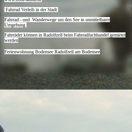
Fahrrad Verleih in der Stadt
Fahrrad - und Wanderwege um den See in unmittelbarer
Umgebung
Fahrräder können in Radolfzell beim Fahrradfachhandel gemietet
werden
Ferienwohnung Bodensee Radolfzell am Bodensee